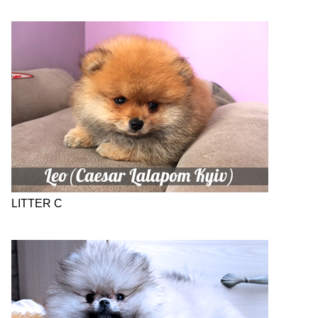
LITTER C