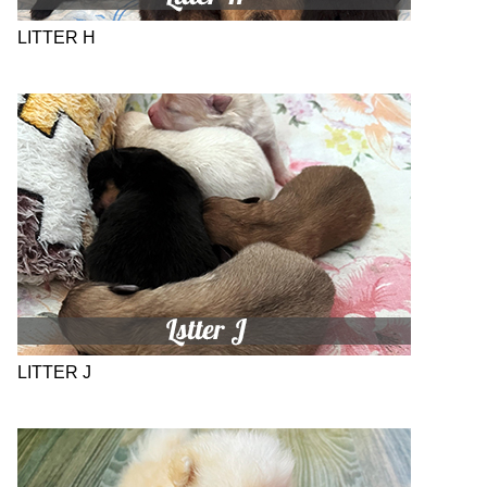
LITTER H
LITTER J