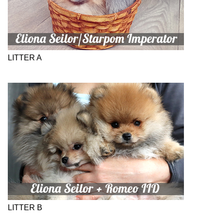
LITTER A
LITTER B