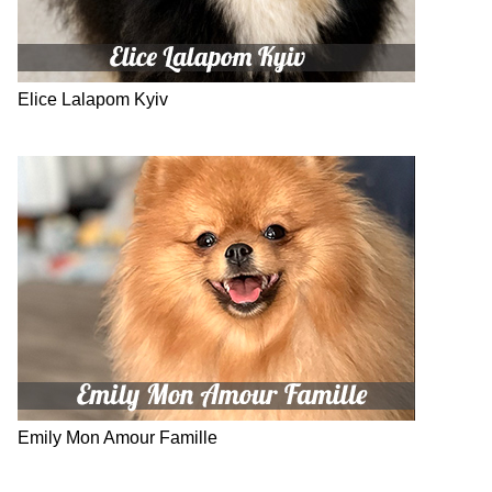
Elice Lalapom Kyiv
Emily Mon Amour Famille