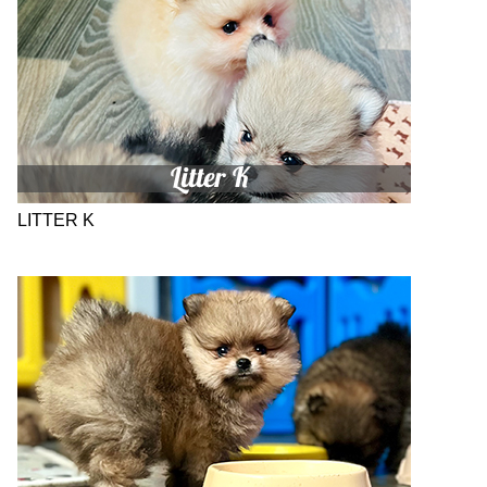
LITTER K