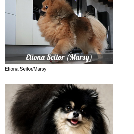
Eliona Seilor/Marsy