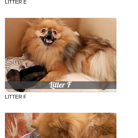
LITTER E
LITTER F