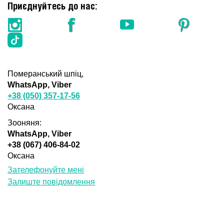
Приєднуйтесь до нас:
Померанський шпіц,
WhatsApp, Viber
+38 (050) 357-17-56
Оксана
Зооняня:
WhatsApp, Viber
+38 (067) 406-84-02
Оксана
Зателефонуйте мені
Залиште повідомлення