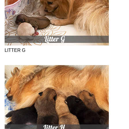
LITTER G