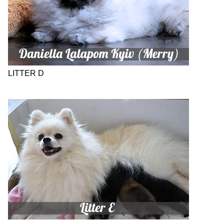
LITTER D