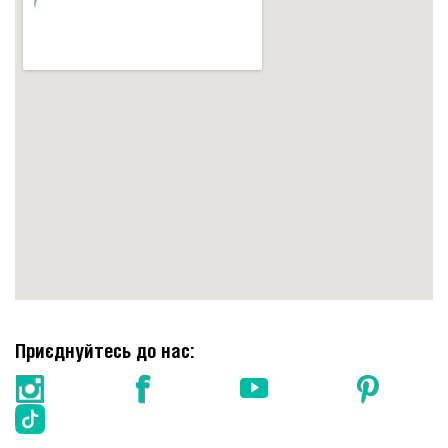
Приєднуйтесь до нас: