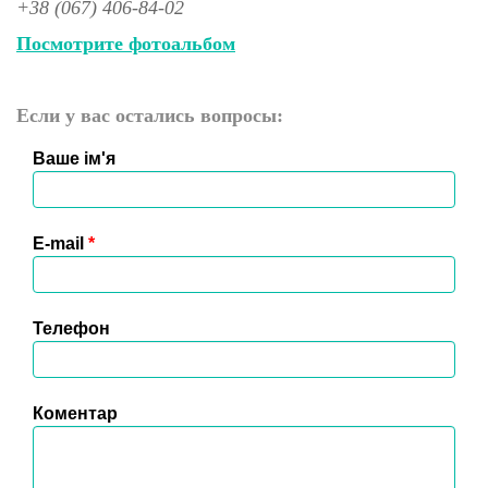
+38 (067) 406-84-02
Посмотрите фотоальбом
Если у вас остались вопросы:
Ваше ім'я
E-mail
*
Телефон
Коментар