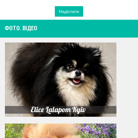
ФОТО. ВІДЕО