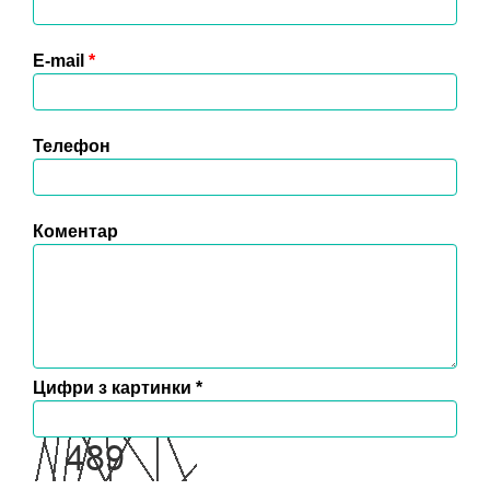
E-mail
*
Телефон
Коментар
Цифри з картинки
*