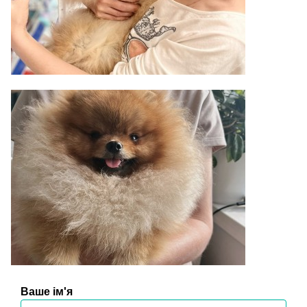
Ваше ім'я