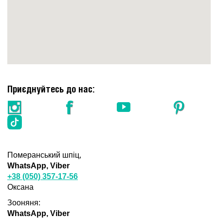
Приєднуйтесь до нас:
Померанський шпіц,
WhatsApp, Viber
+38 (050) 357-17-56
Оксана
Зооняня:
WhatsApp, Viber