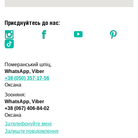
Приєднуйтесь до нас:
Померанський шпіц,
WhatsApp, Viber
+38 (050) 357-17-56
Оксана
Зооняня:
WhatsApp, Viber
+38 (067) 406-84-02
Оксана
Зателефонуйте мені
Залиште повідомлення