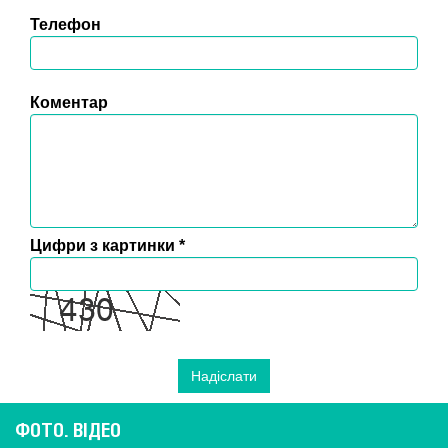
Телефон
Коментар
Цифри з картинки
*
ФОТО. ВІДЕО