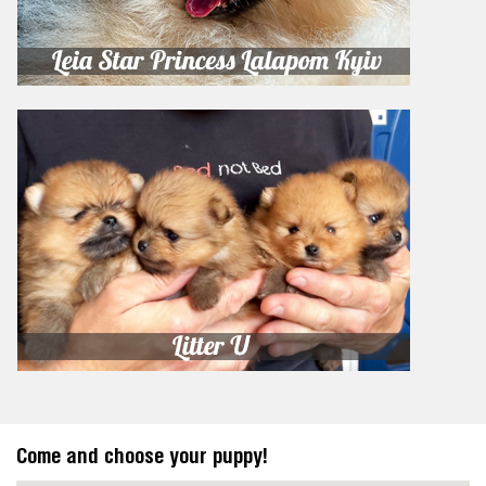
Come and choose your puppy!