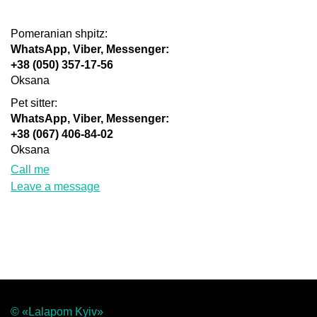
Pomeranian shpitz:
WhatsApp, Viber, Messenger:
+38 (050) 357-17-56
Oksana
Pet sitter:
WhatsApp, Viber, Messenger:
+38 (067) 406-84-02
Oksana
Call me
Leave a message
© «Lalapom Kyiv»