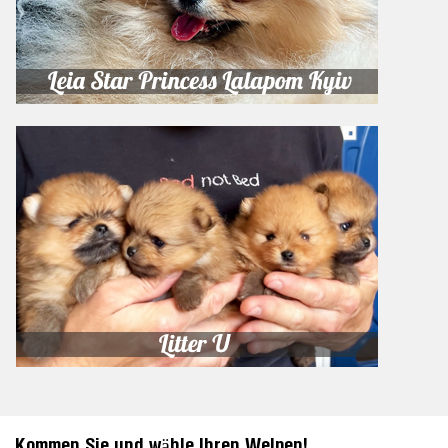
Kommen Sie und wähle Ihren Welpen!