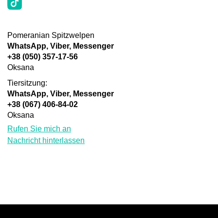
Pomeranian Spitzwelpen
WhatsApp, Viber, Messenger
+38 (050) 357-17-56
Oksana
Tiersitzung:
WhatsApp, Viber, Messenger
+38 (067) 406-84-02
Oksana
Rufen Sie mich an
Nachricht hinterlassen