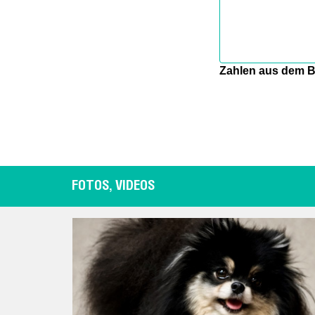
Zahlen aus dem B
FOTOS, VIDEOS