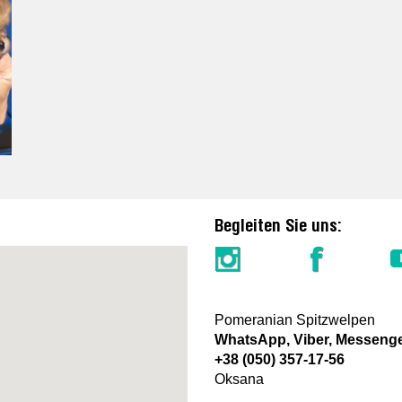
Begleiten Sie uns:
Pomeranian Spitzwelpen
WhatsApp, Viber, Messeng
+38 (050) 357-17-56
Oksana